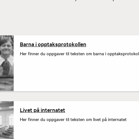
Barna i opptaksprotokollen
Her finner du oppgaver til teksten om barna i opptaksprotokol
Livet på internatet
Her finner du oppgaver til teksten om livet på internatet