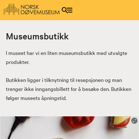
Museumsbutikk
I museet har vi en liten museumsbutikk med utvalgte
produkter.
Butikken ligger i tilknytning til resepsjonen og man
trenger ikke inngangsbillett for å besøke den. Butikken
følger museets åpningstid.