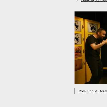
Rom X brukt i form