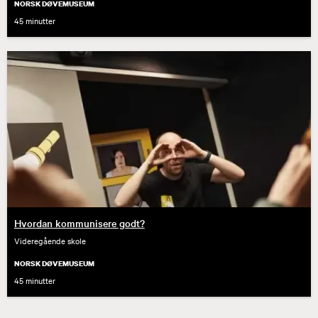
NORSK DØVEMUSEUM
45 minutter
Hvordan kommunisere godt?
Videregående skole
NORSK DØVEMUSEUM
45 minutter