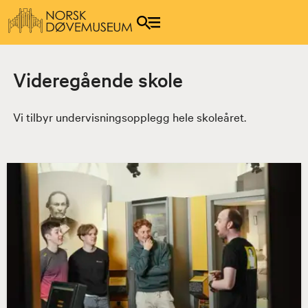
Videregående skole
Vi tilbyr undervisningsopplegg hele skoleåret.