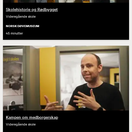
Skolehistorie og Rødbygget
Videregående skole
NORSK DØVEMUSEUM
45 minutter
Kampen om medborgerskap
Videregående skole