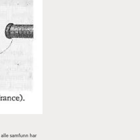
i alle samfunn har