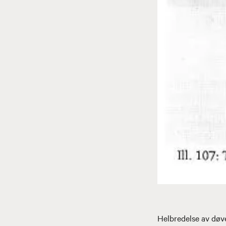
Helbredelse av døve