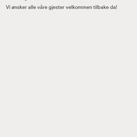
Vi ønsker alle våre gjester velkommen tilbake da!